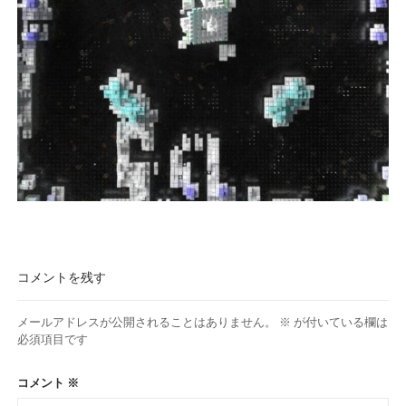
コメントを残す
メールアドレスが公開されることはありません。
※
が付いている欄は
必須項目です
コメント
※