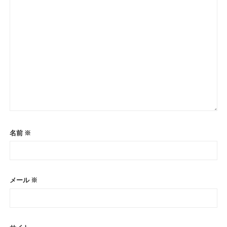
名前
※
メール
※