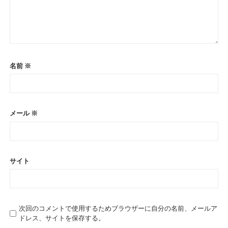
名前
※
メール
※
サイト
次回のコメントで使用するためブラウザーに自分の名前、メールア
ドレス、サイトを保存する。