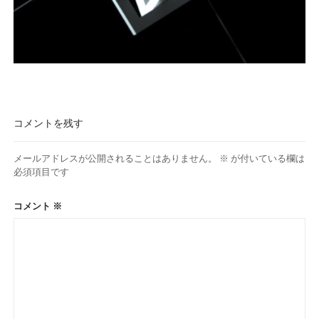
コメントを残す
メールアドレスが公開されることはありません。
※
が付いている欄は
必須項目です
コメント
※