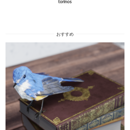
torinos
おすすめ