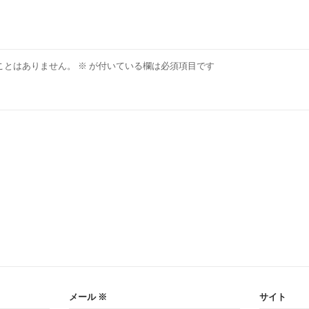
ことはありません。
※
が付いている欄は必須項目です
メール
※
サイト