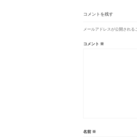
コメントを残す
メールアドレスが公開される
コメント
※
名前
※