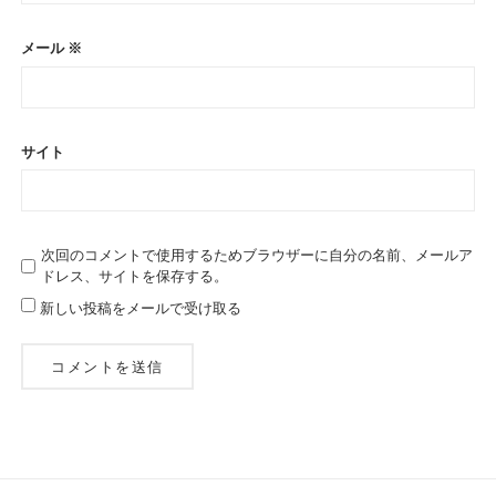
メール
※
サイト
次回のコメントで使用するためブラウザーに自分の名前、メールア
ドレス、サイトを保存する。
新しい投稿をメールで受け取る