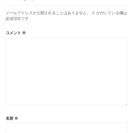
メールアドレスが公開されることはありません。
※
が付いている欄は
必須項目です
コメント
※
名前
※