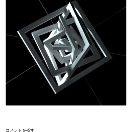
コメントを残す