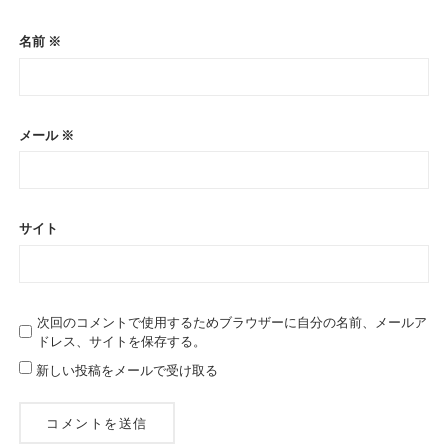
名前
※
メール
※
サイト
次回のコメントで使用するためブラウザーに自分の名前、メールア
ドレス、サイトを保存する。
新しい投稿をメールで受け取る