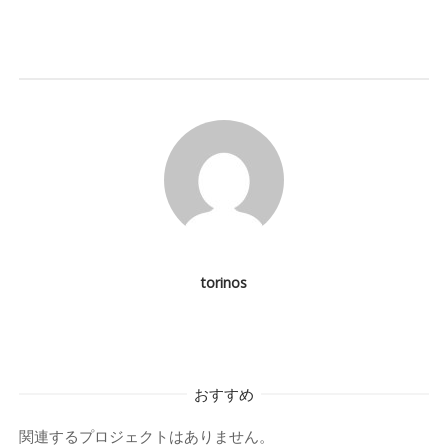
ゲ
ー
シ
ョ
ン
torinos
おすすめ
関連するプロジェクトはありません。