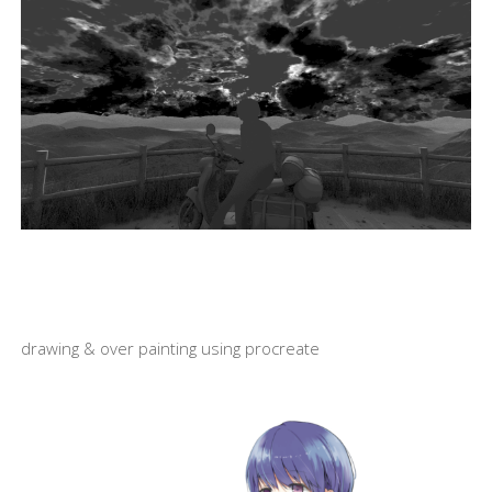
drawing & over painting using procreate