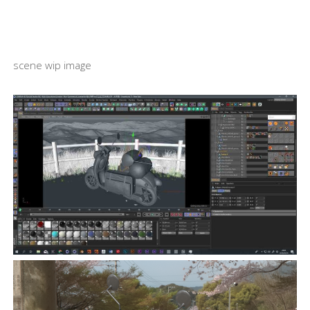
scene wip image