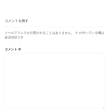
コメントを残す
メールアドレスが公開されることはありません。
※
が付いている欄は
必須項目です
コメント
※